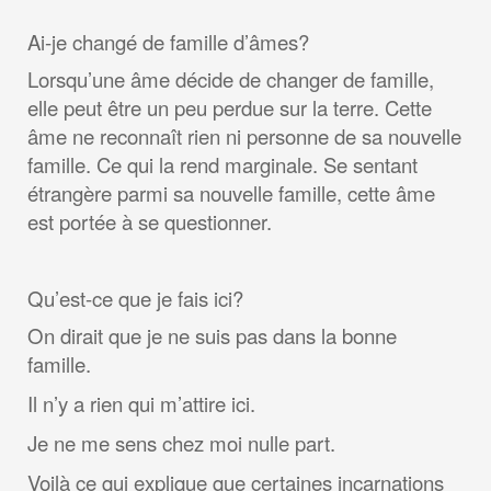
Ai-je changé de famille d’âmes?
Lorsqu’une âme décide de changer de famille,
elle peut être un peu perdue sur la terre. Cette
âme ne reconnaît rien ni personne de sa nouvelle
famille. Ce qui la rend marginale. Se sentant
étrangère parmi sa nouvelle famille, cette âme
est portée à se questionner.
Qu’est-ce que je fais ici?
On dirait que je ne suis pas dans la bonne
famille.
Il n’y a rien qui m’attire ici.
Je ne me sens chez moi nulle part.
Voilà ce qui explique que certaines incarnations