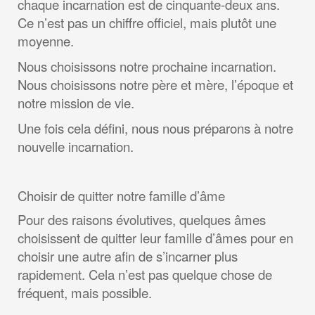
chaque incarnation est de cinquante-deux ans.
Ce n’est pas un chiffre officiel, mais plutôt une
moyenne.
Nous choisissons notre prochaine incarnation.
Nous choisissons notre père et mère, l’époque et
notre mission de vie.
Une fois cela défini, nous nous préparons à notre
nouvelle incarnation.
Choisir de quitter notre famille d’âme
Pour des raisons évolutives, quelques âmes
choisissent de quitter leur famille d’âmes pour en
choisir une autre afin de s’incarner plus
rapidement. Cela n’est pas quelque chose de
fréquent, mais possible.