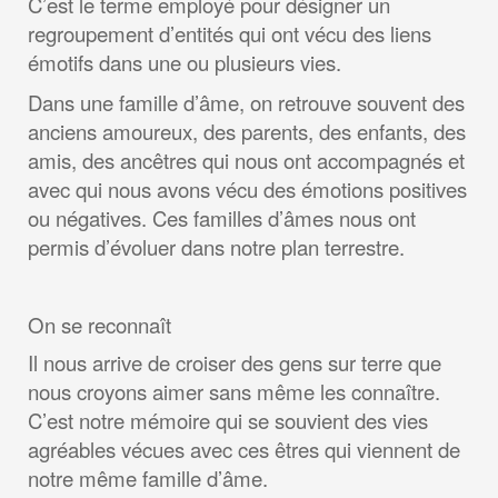
C’est le terme employé pour désigner un
regroupement d’entités qui ont vécu des liens
émotifs dans une ou plusieurs vies.
Dans une famille d’âme, on retrouve souvent des
anciens amoureux, des parents, des enfants, des
amis, des ancêtres qui nous ont accompagnés et
avec qui nous avons vécu des émotions positives
ou négatives. Ces familles d’âmes nous ont
permis d’évoluer dans notre plan terrestre.
On se reconnaît
Il nous arrive de croiser des gens sur terre que
nous croyons aimer sans même les connaître.
C’est notre mémoire qui se souvient des vies
agréables vécues avec ces êtres qui viennent de
notre même famille d’âme.