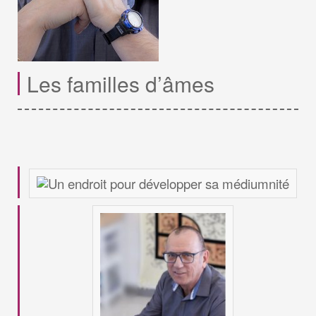
Les familles d’âmes