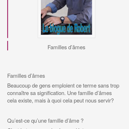
Familles d’âmes
Familles d’âmes
Beaucoup de gens emploient ce terme sans trop
connaître sa signification. Une famille d’âmes
cela existe, mais à quoi cela peut nous servir?
Qu’est-ce qu’une famille d’âme ?