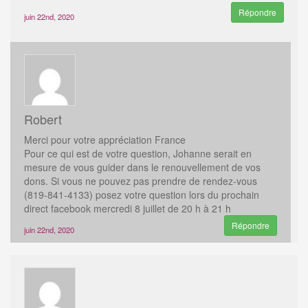
Répondre
juin 22nd, 2020
Robert
Merci pour votre appréciation France
Pour ce qui est de votre question, Johanne serait en
mesure de vous guider dans le renouvellement de vos
dons. Si vous ne pouvez pas prendre de rendez-vous
(819-841-4133) posez votre question lors du prochain
direct facebook mercredi 8 juillet de 20 h à 21 h
Répondre
juin 22nd, 2020