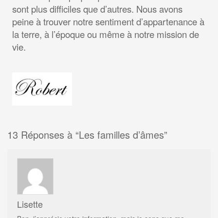
sont plus difficiles que d’autres. Nous avons
peine à trouver notre sentiment d’appartenance à
la terre, à l’époque ou même à notre mission de
vie.
13
Réponses à “Les familles d’âmes”
Lisette