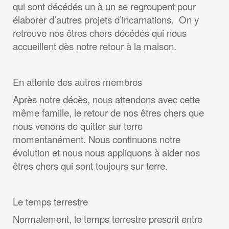
qui sont décédés un à un se regroupent pour
élaborer d’autres projets d’incarnations. On y
retrouve nos êtres chers décédés qui nous
accueillent dès notre retour à la maison.
En attente des autres membres
Après notre décès, nous attendons avec cette
même famille, le retour de nos êtres chers que
nous venons de quitter sur terre
momentanément. Nous continuons notre
évolution et nous nous appliquons à aider nos
êtres chers qui sont toujours sur terre.
Le temps terrestre
Normalement, le temps terrestre prescrit entre