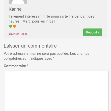
Karine
Tellement intéressant !! Je pourrais te lire pendant des
heures ! Merci pour les infos !
Répondre
juin 22nd, 2020
Laisser un commentaire
Votre adresse e-mail ne sera pas publiée.
Les champs
obligatoires sont indiqués avec
*
Commentaire
*