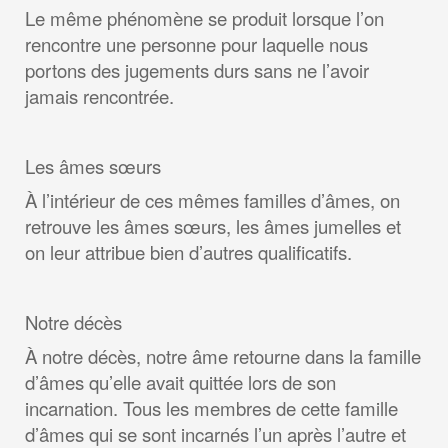
Le même phénomène se produit lorsque l’on
rencontre une personne pour laquelle nous
portons des jugements durs sans ne l’avoir
jamais rencontrée.
Les âmes sœurs
À l’intérieur de ces mêmes familles d’âmes, on
retrouve les âmes sœurs, les âmes jumelles et
on leur attribue bien d’autres qualificatifs.
Notre décès
À notre décès, notre âme retourne dans la famille
d’âmes qu’elle avait quittée lors de son
incarnation. Tous les membres de cette famille
d’âmes qui se sont incarnés l’un après l’autre et