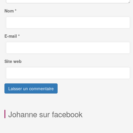
Nom
*
E-mail
*
Site web
Johanne sur facebook