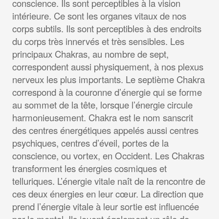
conscience. Ils sont perceptibles à la vision
intérieure. Ce sont les organes vitaux de nos
corps subtils. Ils sont perceptibles à des endroits
du corps très innervés et très sensibles. Les
principaux Chakras, au nombre de sept,
correspondent aussi physiquement, à nos plexus
nerveux les plus importants. Le septième Chakra
correspond à la couronne d’énergie qui se forme
au sommet de la tête, lorsque l’énergie circule
harmonieusement. Chakra est le nom sanscrit
des centres énergétiques appelés aussi centres
psychiques, centres d’éveil, portes de la
conscience, ou vortex, en Occident. Les Chakras
transforment les énergies cosmiques et
telluriques. L’énergie vitale naît de la rencontre de
ces deux énergies en leur cœur. La direction que
prend l’énergie vitale à leur sortie est influencée