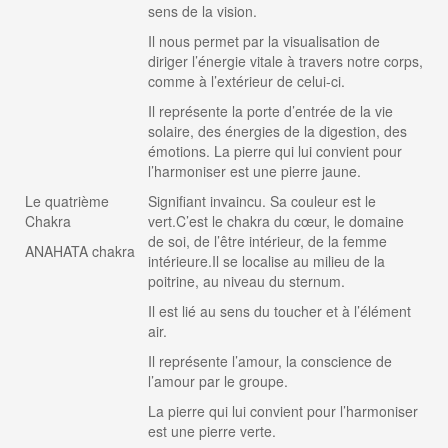
sens de la vision.
Il nous permet par la visualisation de
diriger l’énergie vitale à travers notre corps,
comme à l’extérieur de celui-ci.
Il représente la porte d’entrée de la vie
solaire, des énergies de la digestion, des
émotions. La pierre qui lui convient pour
l’harmoniser est une pierre jaune.
Le quatrième
Signifiant invaincu. Sa couleur est le
Chakra
vert.C’est le chakra du cœur, le domaine
de soi, de l’être intérieur, de la femme
ANAHATA chakra
intérieure.Il se localise au milieu de la
poitrine, au niveau du sternum.
Il est lié au sens du toucher et à l’élément
air.
Il représente l’amour, la conscience de
l’amour par le groupe.
La pierre qui lui convient pour l’harmoniser
est une pierre verte.