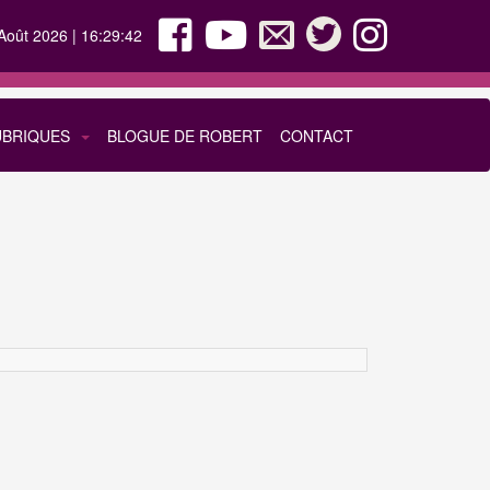
Août 2026 | 16:29:42
UBRIQUES
BLOGUE DE ROBERT
CONTACT