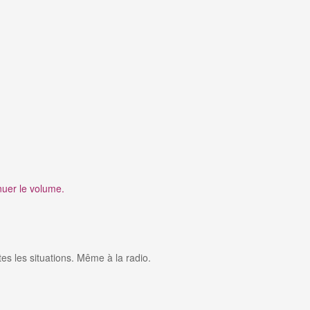
nuer le volume.
es les situations. Même à la radio.