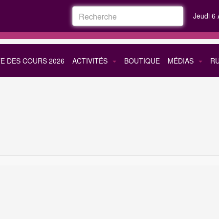
Jeudi 6 
TE DES COURS 2026
ACTIVITÉS
BOUTIQUE
MÉDIAS
R