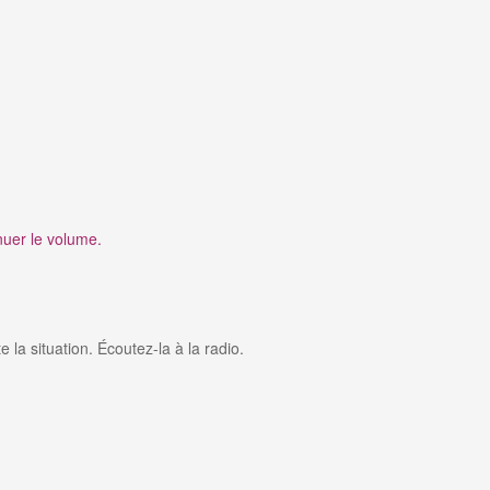
nuer le volume.
la situation. Écoutez-la à la radio.