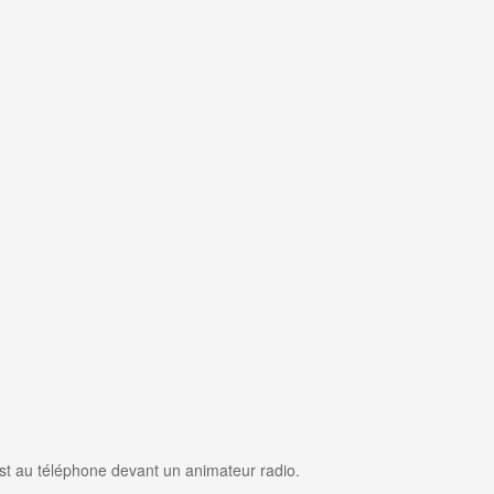
st au téléphone devant un animateur radio.