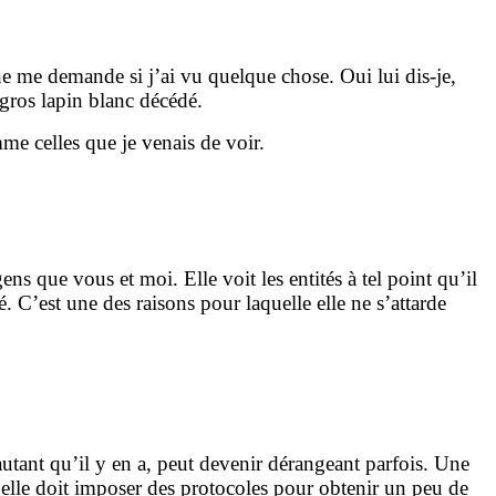
ne me demande si j’ai vu quelque chose. Oui lui dis-je,
 gros lapin blanc décédé.
e celles que je venais de voir.
s que vous et moi. Elle voit les entités à tel point qu’il
é. C’est une des raisons pour laquelle elle ne s’attarde
tant qu’il y en a, peut devenir dérangeant parfois. Une
u’elle doit imposer des protocoles pour obtenir un peu de