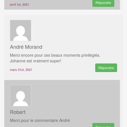
Répondre
avril 1st, 2021
André Morand
Merci encore pour ces beaux moments privilégiés.
Johanne est vraiment super!
Répondre
mars 31st, 2021
Robert
Merci pour le commentaire André