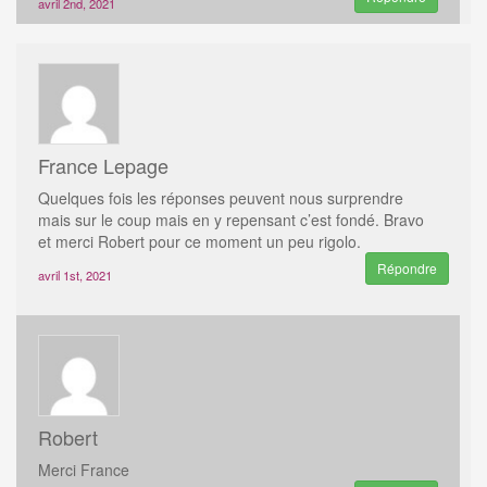
avril 2nd, 2021
France Lepage
Quelques fois les réponses peuvent nous surprendre
mais sur le coup mais en y repensant c’est fondé. Bravo
et merci Robert pour ce moment un peu rigolo.
Répondre
avril 1st, 2021
Robert
Merci France