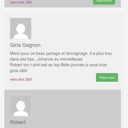
Répondre
mars 31st, 2021
Gina Gagnon
Merci pour ce beau partage et témoignage. Il a plus trou
dans ses bas , Johanne es merveilleuse
Robert ton t-shirt est au top Belle journée à vous trois
gros câlin
Répondre
mars 31st, 2021
Robert